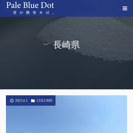
長崎県
2025.6.1
COLUMN