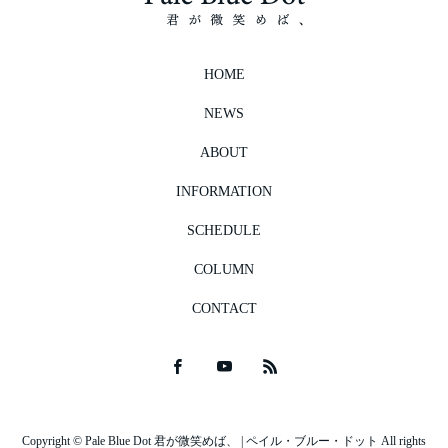
HOME
NEWS
ABOUT
INFORMATION
SCHEDULE
COLUMN
CONTACT
Copyright © Pale Blue Dot 君が微笑めば、 | ペイル・ブルー・ドット All rights