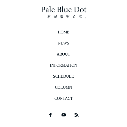
HOME
NEWS
ABOUT
INFORMATION
SCHEDULE
COLUMN
CONTACT