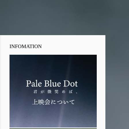
INFOMATION