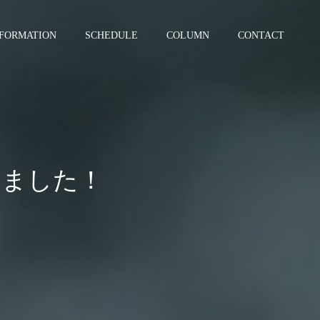
NFORMATION
SCHEDULE
COLUMN
CONTACT
きました！