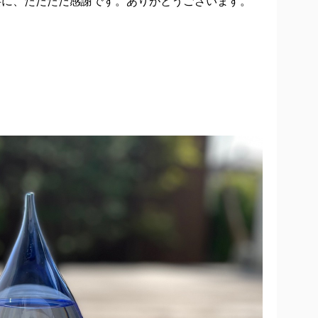
共に、ただただ感謝です。ありがとうございます。