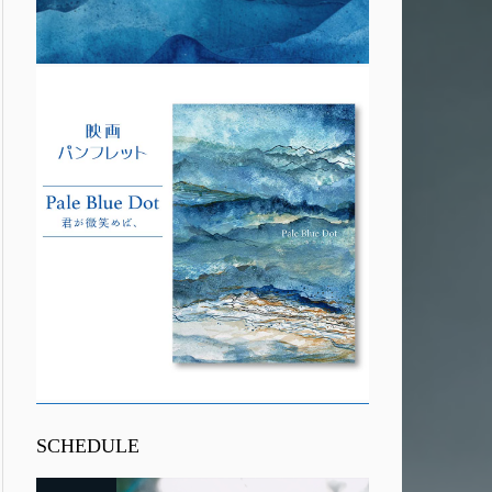
SCHEDULE