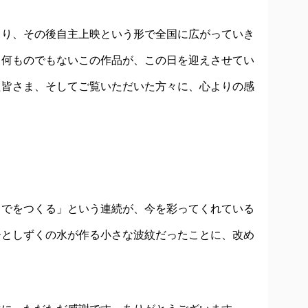
まり、その後自主上映という形で全国に広がっていき
、何ものでもないこの作品が、この日を迎えさせてい
た皆さま、そしてご覧いただいた方々に、心よりの感
までをつくる」という連続が、今を彩ってくれている
ひとしずくの水が作る小さな波紋だったことに、改め
。