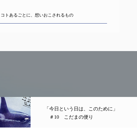
 コトあるごとに、想いおこされるもの
「今日という日は、このために」
＃10 こだまの便り