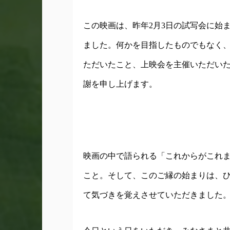
この映画は、昨年2月3日の試写会に始
ました。何かを目指したものでもなく
ただいたこと、上映会を主催いただい
謝を申し上げます。
映画の中で語られる「これからがこれ
こと。そして、このご縁の始まりは、
て気づきを覚えさせていただきました