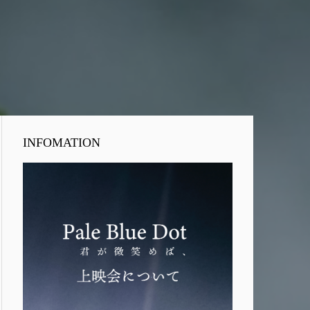
INFOMATION