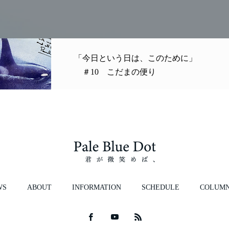
「今日という日は、このために」
＃10 こだまの便り
WS
ABOUT
INFORMATION
SCHEDULE
COLUM