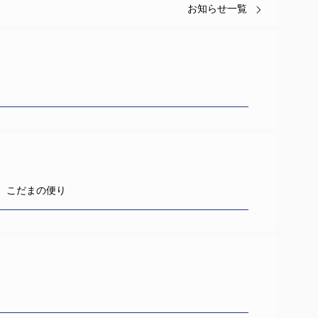
お知らせ一覧
 こだまの便り