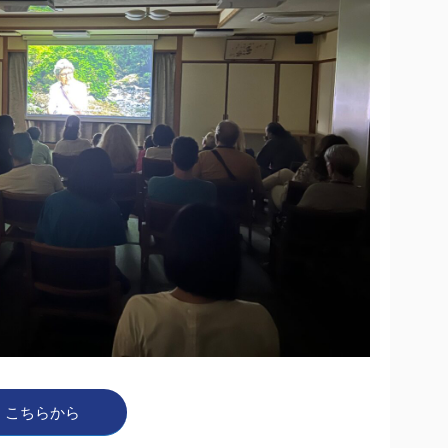
こちらから