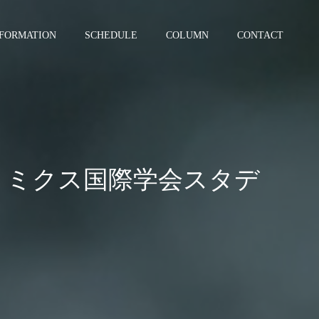
NFORMATION
SCHEDULE
COLUMN
CONTACT
ォトミクス国際学会スタデ