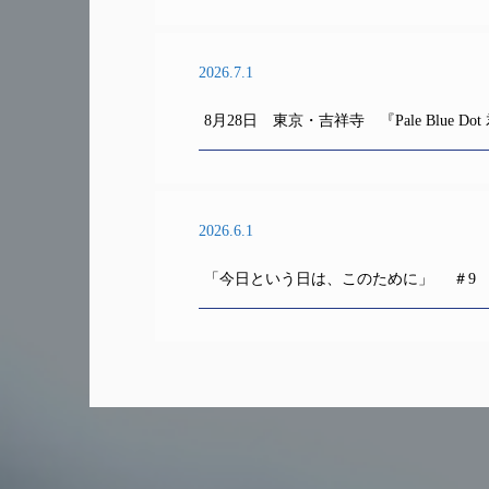
2026.7.1
8月28日 東京・吉祥寺 『Pale Blue
2026.6.1
「今日という日は、このために」 ＃9