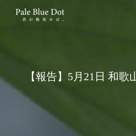
【報告】5月21日 和