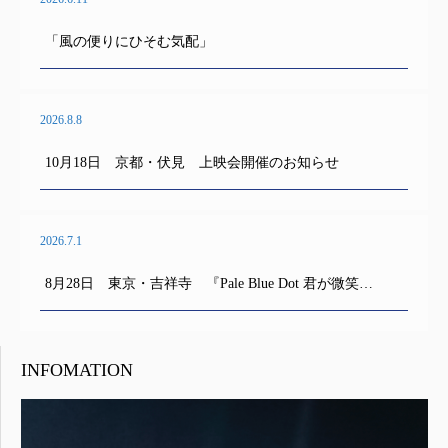
「風の便りにひそむ気配」
2026.8.8
10月18日 京都・伏見 上映会開催のお知らせ
2026.7.1
8月28日 東京・吉祥寺 『Pale Blue Dot 君が微笑…
INFOMATION