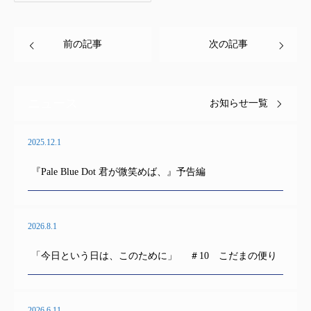
前の記事
次の記事
ニュース
お知らせ一覧
2025.12.1
『Pale Blue Dot 君が微笑めば、』予告編
2026.8.1
「今日という日は、このために」 ＃10 こだまの便り
2026.6.11