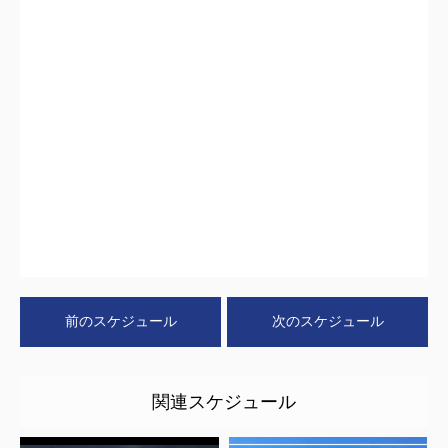
前のスケジュール
次のスケジュール
関連スケジュール