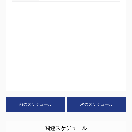
前のスケジュール
次のスケジュール
関連スケジュール