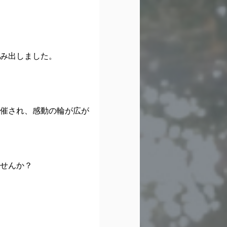
生み出しました。
催され、感動の輪が広が
せんか？