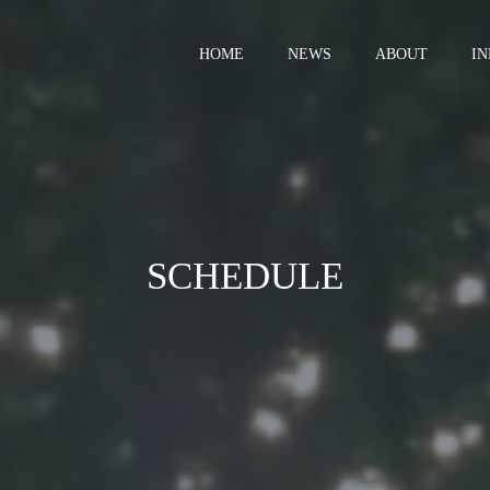
HOME
NEWS
ABOUT
I
SCHEDULE