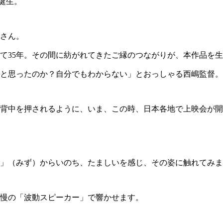
が誕生。
さん。
て35年。その間に紡がれてきたご縁のつながりが、本作品を
と思ったのか？自分でもわからない」とおっしゃる西嶋監督。
背中を押されるように、いま、この時、日本各地で上映会が開
」（みず）からいのち、たましいを感じ、その姿に触れてみま
慢の「波動スピーカー」で響かせます。