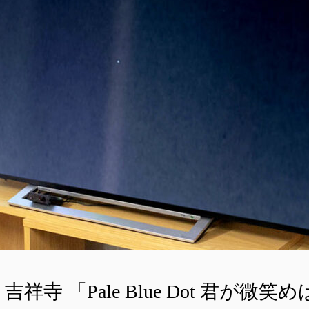
・吉祥寺 「Pale Blue Dot 君が微