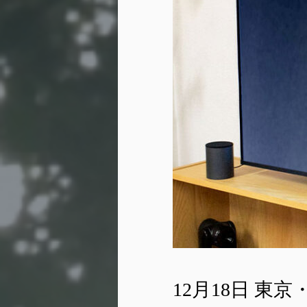
12月18日 東京