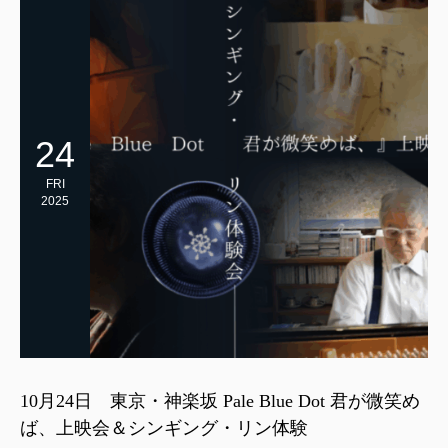
24
FRI
2025
10月24日 東京・神楽坂 Pale Blue Dot 君が微笑め
ば、上映会＆シンギング・リン体験