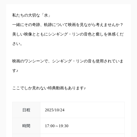
私たちの大切な「水」
一緒にその奇跡、軌跡について映画を見ながら考えませんか？
美しい映像とともにシンギング・リンの音色と癒しを体感くだ
さい。
映画のワンシーンで、シンギング・リンの音も使用されていま
す♪
ここでしか見れない特典動画もあります♪
日程
2025/10/24
時間
17:00～19:30