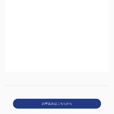
お申込みはこちらから