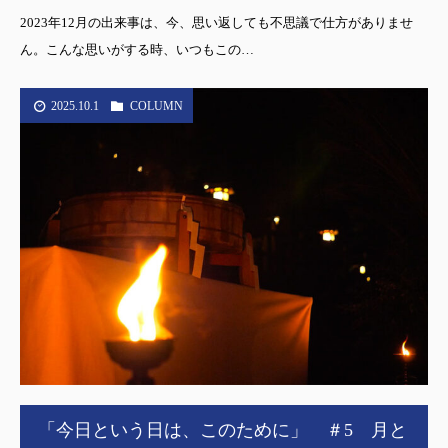
2023年12月の出来事は、今、思い返しても不思議で仕方がありませ
ん。こんな思いがする時、いつもこの…
2025.10.1
COLUMN
「今日という日は、このために」 ＃5 月と