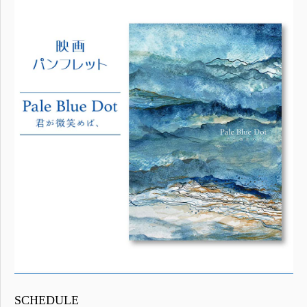
SCHEDULE