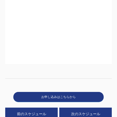
お申し込みはこちらから
前のスケジュール
次のスケジュール